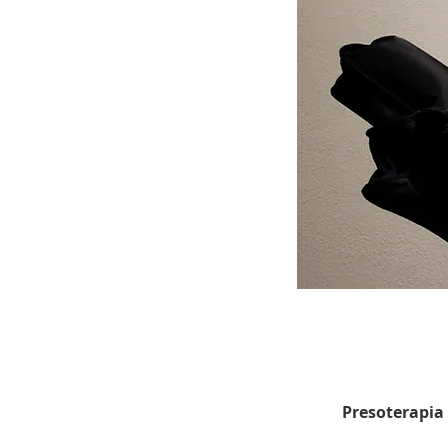
Presoterapia