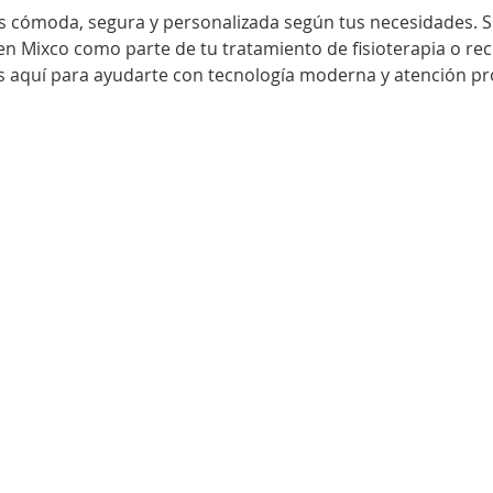
s cómoda, segura y personalizada según tus necesidades. S
en Mixco como parte de tu tratamiento de fisioterapia o re
os aquí para ayudarte con tecnología moderna y atención pr